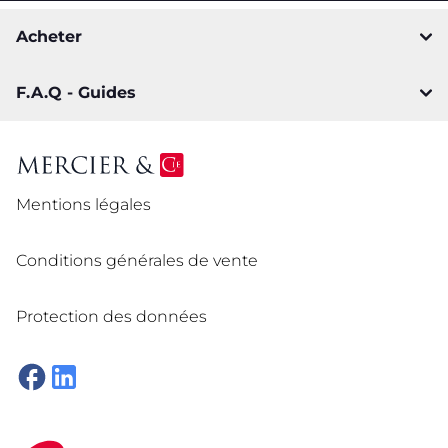
Acheter
F.A.Q - Guides
Mentions légales
Conditions générales de vente
Protection des données