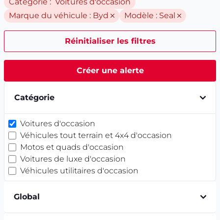
Catégorie : Voitures d'occasion
Marque du véhicule :
Byd
Modèle :
Seal
Réinitialiser les filtres
Créer une alerte
Catégorie
Voitures d'occasion
Véhicules tout terrain et 4x4 d'occasion
Motos et quads d'occasion
Voitures de luxe d'occasion
Véhicules utilitaires d'occasion
Global