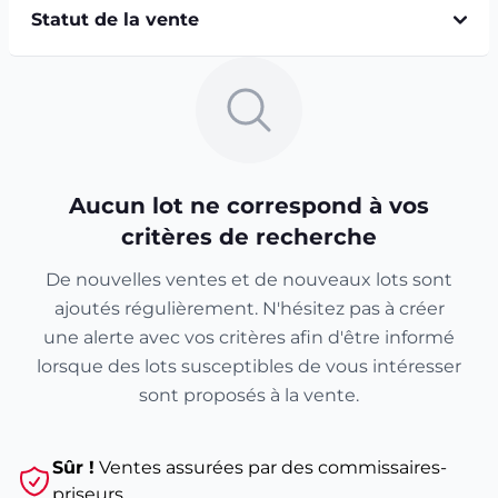
Statut de la vente
Aucun lot ne correspond à vos
critères de recherche
De nouvelles ventes et de nouveaux lots sont
ajoutés régulièrement. N'hésitez pas à créer
une alerte avec vos critères afin d'être informé
lorsque des lots susceptibles de vous intéresser
sont proposés à la vente.
Sûr !
Ventes assurées par des commissaires-
priseurs