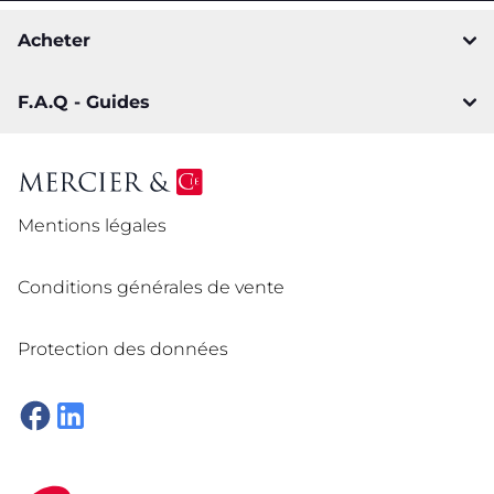
Acheter
F.A.Q - Guides
Mentions légales
Conditions générales de vente
Protection des données