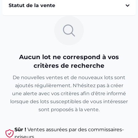
Statut de la vente
Aucun lot ne correspond à vos
critères de recherche
De nouvelles ventes et de nouveaux lots sont
ajoutés régulièrement. N'hésitez pas à créer
une alerte avec vos critères afin d'être informé
lorsque des lots susceptibles de vous intéresser
sont proposés à la vente.
Sûr !
Ventes assurées par des commissaires-
priseurs