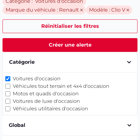
Catégorie : Voitures d'occasion
Marque du véhicule :
Renault
Modèle :
Clio V
Réinitialiser les filtres
Créer une alerte
Catégorie
Voitures d'occasion
Véhicules tout terrain et 4x4 d'occasion
Motos et quads d'occasion
Voitures de luxe d'occasion
Véhicules utilitaires d'occasion
Global