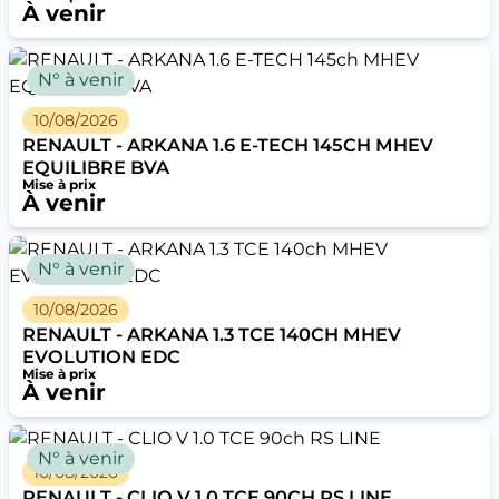
À venir
N° à venir
10/08/2026
RENAULT - ARKANA 1.6 E-TECH 145CH MHEV
EQUILIBRE BVA
Mise à prix
À venir
N° à venir
10/08/2026
RENAULT - ARKANA 1.3 TCE 140CH MHEV
EVOLUTION EDC
Mise à prix
À venir
N° à venir
10/08/2026
RENAULT - CLIO V 1.0 TCE 90CH RS LINE