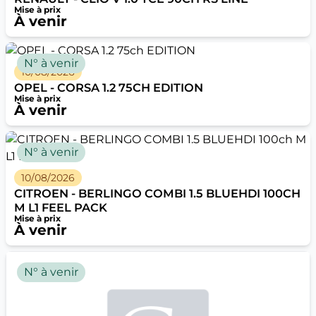
Mise à prix
À venir
N° à venir
10/08/2026
OPEL - CORSA 1.2 75CH EDITION
Mise à prix
À venir
N° à venir
10/08/2026
CITROEN - BERLINGO COMBI 1.5 BLUEHDI 100CH
M L1 FEEL PACK
Mise à prix
À venir
N° à venir