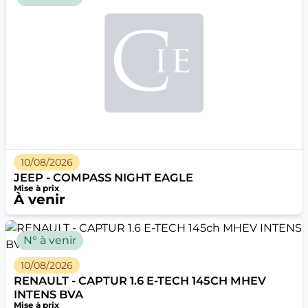
10/08/2026
JEEP - COMPASS NIGHT EAGLE
Mise à prix
À venir
N° à venir
10/08/2026
RENAULT - CAPTUR 1.6 E-TECH 145CH MHEV
INTENS BVA
Mise à prix