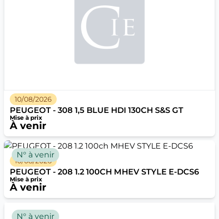
10/08/2026
PEUGEOT - 308 1,5 BLUE HDI 130CH S&S GT
Mise à prix
À venir
N° à venir
10/08/2026
PEUGEOT - 208 1.2 100CH MHEV STYLE E-DCS6
Mise à prix
À venir
N° à venir