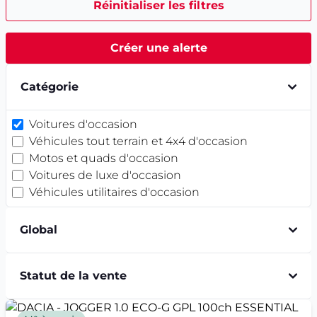
Réinitialiser les filtres
Créer une alerte
Catégorie
Voitures d'occasion
Véhicules tout terrain et 4x4 d'occasion
Motos et quads d'occasion
Voitures de luxe d'occasion
Véhicules utilitaires d'occasion
Global
Statut de la vente