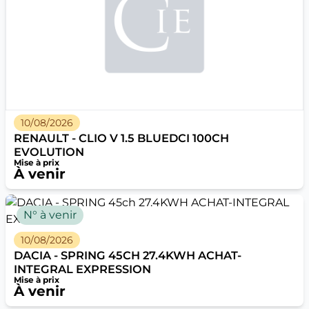
10/08/2026
RENAULT - CLIO V 1.5 BLUEDCI 100CH
EVOLUTION
Mise à prix
À venir
N° à venir
10/08/2026
DACIA - SPRING 45CH 27.4KWH ACHAT-
INTEGRAL EXPRESSION
Mise à prix
À venir