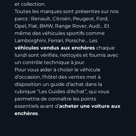
et collection.
Toutes les marques sont présentes sur nos
parcs : Renault, Citroën, Peugeot, Ford,
Opel, Fiat, BMW, Range Rover, Audi… Et
même des véhicules sportifs comme
Lamborghini, Ferrari, Porsche… Les
véhicules vendus aux enchères
chaque
lundi sont vérifiés, nettoyés et fournis avec
un contrôle technique à jour.
Pour vous aider à choisir le véhicule
d’occasion, l’hôtel des ventes met à
disposition un guide d’achat dans la
rubrique “Les Guides d’Achat”, qui vous
permettra de connaître les points
essentiels avant d’
acheter une voiture aux
enchères
.