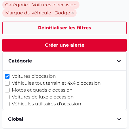
Catégorie : Voitures d'occasion
Marque du véhicule :
Dodge
Réinitialiser les filtres
Créer une alerte
Catégorie
Voitures d'occasion
Véhicules tout terrain et 4x4 d'occasion
Motos et quads d'occasion
Voitures de luxe d'occasion
Véhicules utilitaires d'occasion
Global