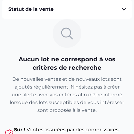
Statut de la vente
Aucun lot ne correspond à vos
critères de recherche
De nouvelles ventes et de nouveaux lots sont
ajoutés régulièrement. N'hésitez pas à créer
une alerte avec vos critères afin d'être informé
lorsque des lots susceptibles de vous intéresser
sont proposés à la vente.
Sûr !
Ventes assurées par des commissaires-