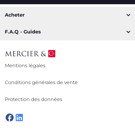
Acheter
F.A.Q - Guides
Mentions légales
Conditions générales de vente
Protection des données