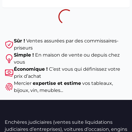
Sûr !
Ventes assurées par des commissaires-
priseurs
Simple !
En maison de vente ou depuis chez
vous
Économique !
C’est vous qui définissez votre
prix d’achat
Mercier
expertise et estime
vos tableaux,
bijoux, vin, meubles...
Enchères judiciaires (ventes suite liquidations
judiciaires d’entreprises), voitures d’occasion, engins