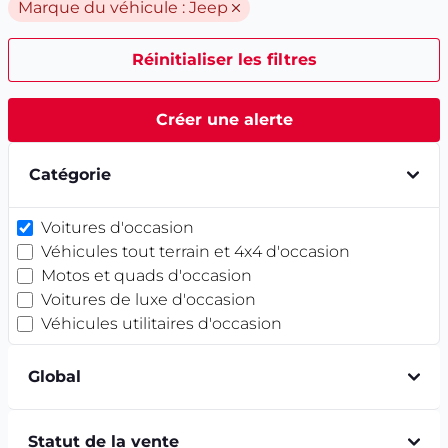
Marque du véhicule :
Jeep
Réinitialiser les filtres
Créer une alerte
Catégorie
Voitures d'occasion
Véhicules tout terrain et 4x4 d'occasion
Motos et quads d'occasion
Voitures de luxe d'occasion
Véhicules utilitaires d'occasion
Global
Statut de la vente