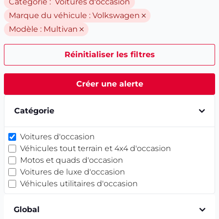
Catégorie : Voitures d'occasion
Marque du véhicule :
Volkswagen
Modèle :
Multivan
Réinitialiser les filtres
Créer une alerte
Catégorie
Voitures d'occasion
Véhicules tout terrain et 4x4 d'occasion
Motos et quads d'occasion
Voitures de luxe d'occasion
Véhicules utilitaires d'occasion
Global