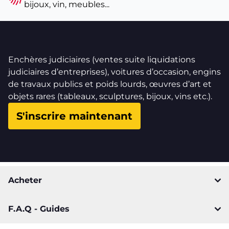
bijoux, vin, meubles...
Enchères judiciaires (ventes suite liquidations
judiciaires d’entreprises), voitures d’occasion, engins
de travaux publics et poids lourds, œuvres d’art et
objets rares (tableaux, sculptures, bijoux, vins etc.).
S'inscrire maintenant
Acheter
F.A.Q - Guides